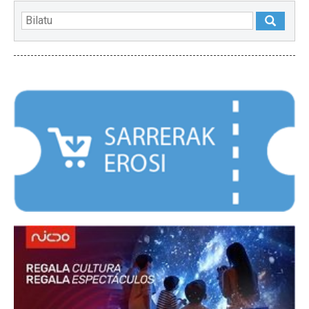
NABARMENDUAK