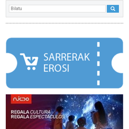
NABARMENDUAK