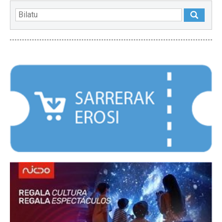
NABARMENDUAK