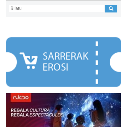
NABARMENDUAK