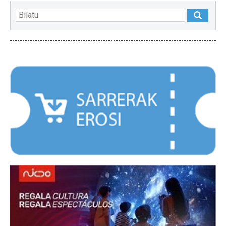
NABARMENDUAK