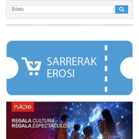
NABARMENDUAK