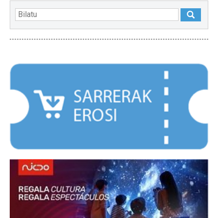
NABARMENDUAK