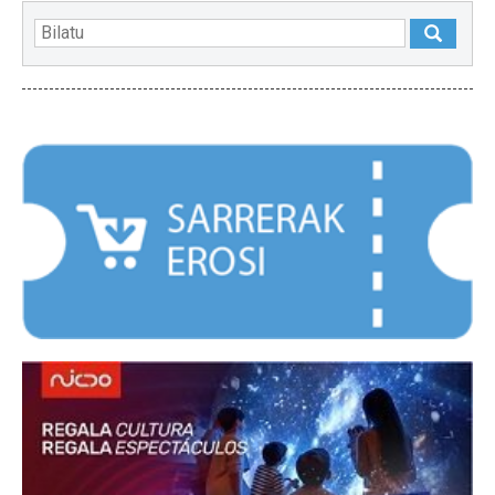
NABARMENDUAK