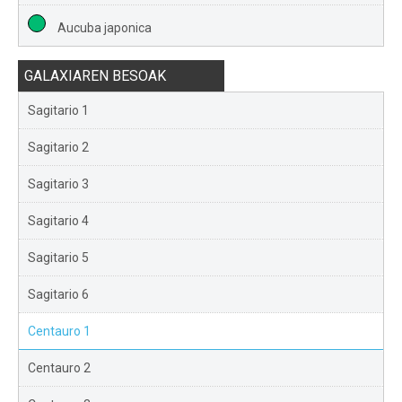
Aucuba japonica
GALAXIAREN BESOAK
Sagitario 1
Sagitario 2
Sagitario 3
Sagitario 4
Sagitario 5
Sagitario 6
Centauro 1
Centauro 2