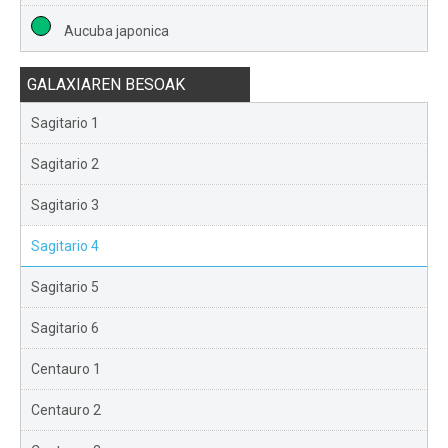
Aucuba japonica
GALAXIAREN BESOAK
Sagitario 1
Sagitario 2
Sagitario 3
Sagitario 4
Sagitario 5
Sagitario 6
Centauro 1
Centauro 2