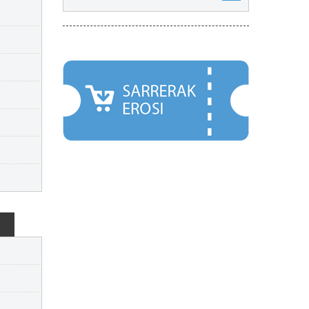
NABARMENDUAK