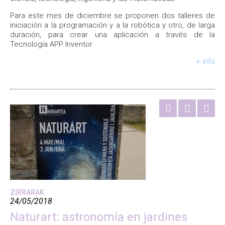
Para este mes de diciembre se proponen dos talleres de
iniciación a la programación y a la robótica y otro, de larga
duración, para crear una aplicación a través de la
Tecnología APP Inventor.
+ info
ZIRRARAK
24/05/2018
Naturart: astronomía en jardines