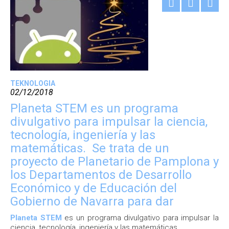
TEKNOLOGIA
02/12/2018
Planeta STEM es un programa
divulgativo para impulsar la ciencia,
tecnología, ingeniería y las
matemáticas. Se trata de un
proyecto de Planetario de Pamplona y
los Departamentos de Desarrollo
Económico y de Educación del
Gobierno de Navarra para dar
Planeta STEM
es un programa divulgativo para impulsar la
ciencia, tecnología, ingeniería y las matemáticas.