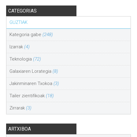
CATEGORIAS
GUZTIAK
Kategoria gabe
(248)
Izarrak
(4)
Teknologia
(72)
Galaxiaren Lorategia
(8)
Jakinminaren Txokoa
(3)
Tailer zientifikoak
(18)
Zirrarak
(3)
ARTXIBOA