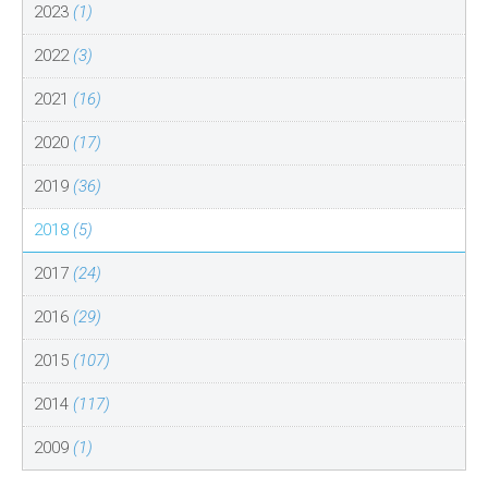
2023
(1)
2022
(3)
2021
(16)
2020
(17)
2019
(36)
2018
(5)
2017
(24)
2016
(29)
2015
(107)
2014
(117)
2009
(1)