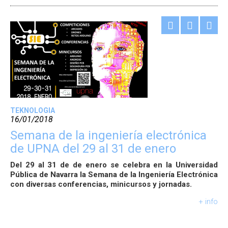
TEKNOLOGIA
16/01/2018
Semana de la ingeniería electrónica
de UPNA del 29 al 31 de enero
Del 29 al 31 de de enero se celebra en la Universidad
Pública de Navarra la Semana de la Ingeniería Electrónica
con diversas conferencias, minicursos y jornadas.
+ info