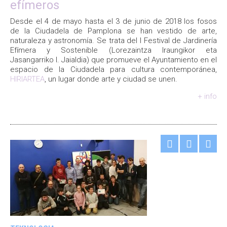
efímeros
Desde el 4 de mayo hasta el 3 de junio de 2018 los fosos
de la Ciudadela de Pamplona se han vestido de arte,
naturaleza y astronomía. Se trata del I Festival de Jardinería
Efímera y Sostenible (Lorezaintza Iraungikor eta
Jasangarriko I. Jaialdia) que promueve el Ayuntamiento en el
espacio de la Ciudadela para cultura contemporánea,
HIRIARTEA
, un lugar donde arte y ciudad se unen.
+ info