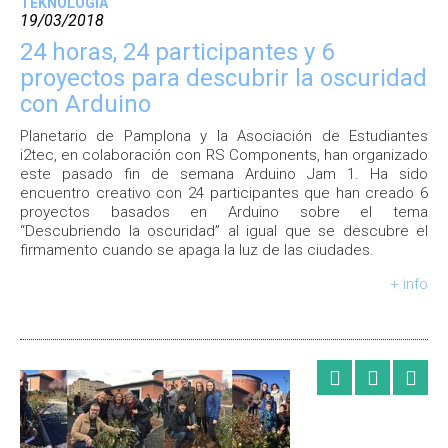
TEKNOLOGIA
19/03/2018
24 horas, 24 participantes y 6
proyectos para descubrir la oscuridad
con Arduino
Planetario de Pamplona y la Asociación de Estudiantes
i2tec, en colaboración con RS Components, han organizado
este pasado fin de semana Arduino Jam 1. Ha sido
encuentro creativo con 24 participantes que han creado 6
proyectos basados en Arduino sobre el tema
“Descubriendo la oscuridad” al igual que se descubre el
firmamento cuando se apaga la luz de las ciudades.
+ info