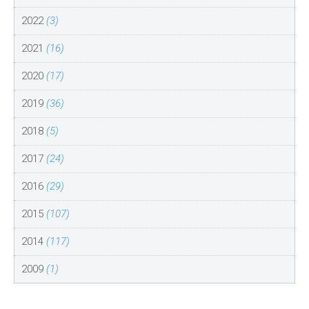
2022
(3)
2021
(16)
2020
(17)
2019
(36)
2018
(5)
2017
(24)
2016
(29)
2015
(107)
2014
(117)
2009
(1)