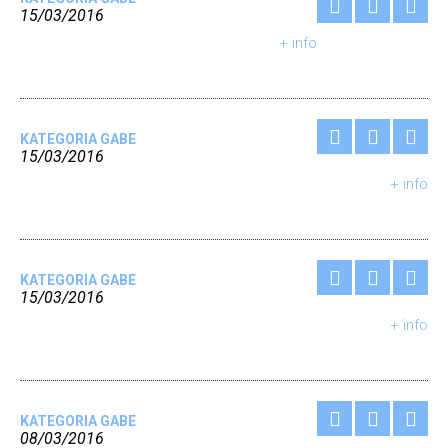
15/03/2016
+ info
KATEGORIA GABE
15/03/2016
+ info
KATEGORIA GABE
15/03/2016
+ info
KATEGORIA GABE
08/03/2016