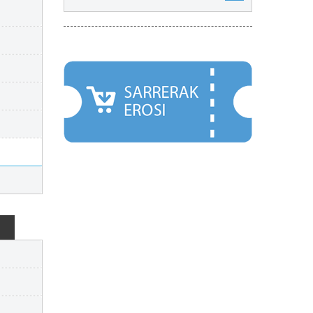
NABARMENDUAK