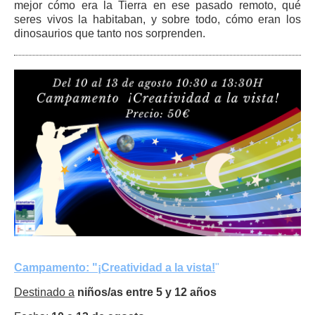
mejor cómo era la Tierra en ese pasado remoto, qué
seres vivos la habitaban, y sobre todo, cómo eran los
dinosaurios que tanto nos sorprenden.
Campamento: "¡Creatividad a la vista!
"
Destinado a
niños/as entre 5 y 12 años