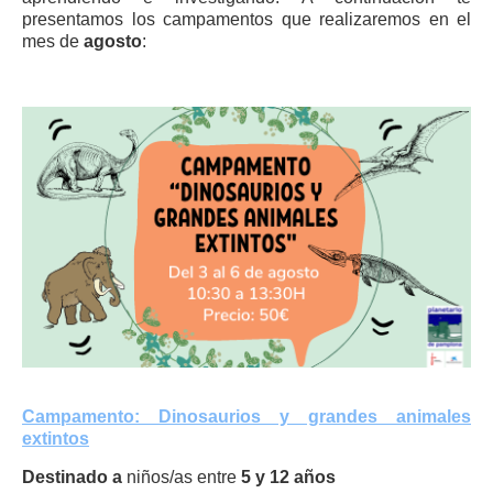
presentamos los campamentos que realizaremos en el
mes de
agosto
:
Campamento: Dinosaurios y grandes animales
extintos
Destinado a
niños/as entre
5 y 12 años