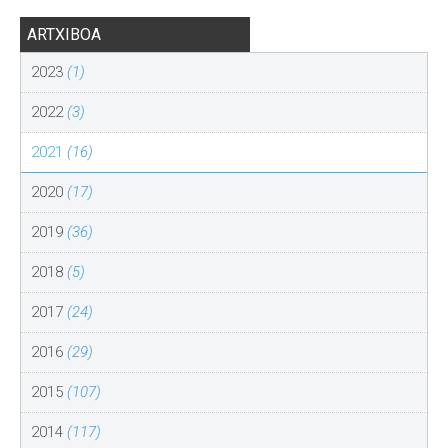
ARTXIBOA
2023
(1)
2022
(3)
2021
(16)
2020
(17)
2019
(36)
2018
(5)
2017
(24)
2016
(29)
2015
(107)
2014
(117)