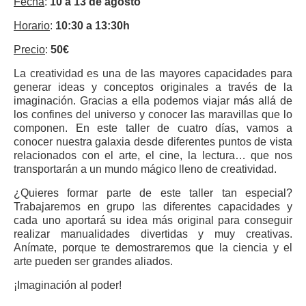
Fecha
:
10 a 13 de agosto
Horario
:
10:30 a 13:30h
Precio
:
50€
La creatividad es una de las mayores capacidades para
generar ideas y conceptos originales a través de la
imaginación. Gracias a ella podemos viajar más allá de
los confines del universo y conocer las maravillas que lo
componen. En este taller de cuatro días, vamos a
conocer nuestra galaxia desde diferentes puntos de vista
relacionados con el arte, el cine, la lectura… que nos
transportarán a un mundo mágico lleno de creatividad.
¿Quieres formar parte de este taller tan especial?
Trabajaremos en grupo las diferentes capacidades y
cada uno aportará su idea más original para conseguir
realizar manualidades divertidas y muy creativas.
Anímate, porque te demostraremos que la ciencia y el
arte pueden ser grandes aliados.
¡Imaginación al poder!