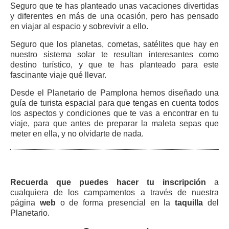
Seguro que te has planteado unas vacaciones divertidas
y diferentes en más de una ocasión, pero has pensado
en viajar al espacio y sobrevivir a ello.
Seguro que los planetas, cometas, satélites que hay en
nuestro sistema solar te resultan interesantes como
destino turístico, y que te has planteado para este
fascinante viaje qué llevar.
Desde el Planetario de Pamplona hemos diseñado una
guía de turista espacial para que tengas en cuenta todos
los aspectos y condiciones que te vas a encontrar en tu
viaje, para que antes de preparar la maleta sepas que
meter en ella, y no olvidarte de nada.
Recuerda que puedes hacer tu inscripción
a
cualquiera de los campamentos a través de nuestra
página
web
o de forma presencial en la
taquilla
del
Planetario.