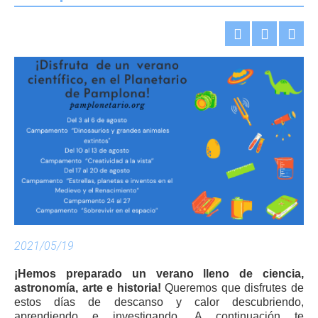
2021/05/19
¡Hemos preparado un verano lleno de ciencia,
astronomía, arte e historia!
Queremos que disfrutes de
estos días de descanso y calor descubriendo,
aprendiendo e investigando. A continuación te