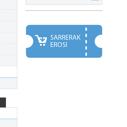
NABARMENDUAK