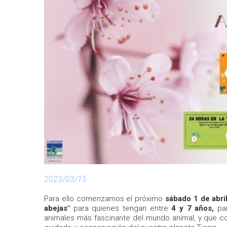
2023/03/15
Para ello comenzamos el próximo
sábado 1 de abril
abejas"
para quienes tengan entre
4 y 7 años,
pa
animales más fascinante del mundo animal, y que co