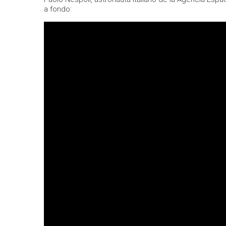
a fondo: