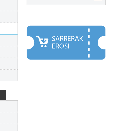
NABARMENDUAK