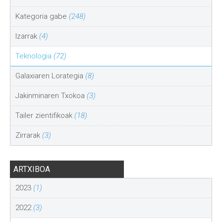
Kategoria gabe
(248)
Izarrak
(4)
Teknologia
(72)
Galaxiaren Lorategia
(8)
Jakinminaren Txokoa
(3)
Tailer zientifikoak
(18)
Zirrarak
(3)
ARTXIBOA
2023
(1)
2022
(3)