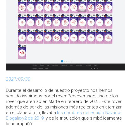
2021/09/30
Durante el desarrollo de nuestro proyecto nos hemos
sentido inspirados por el rover Perseverance, uno de los
rover que aterrizó en Marte en febrero de 2021. Este rover
además de ser de las misiones más recientes en aterrizar
en el planeta rojo, llevaba
los nombres del equipo Navarra-
Biogalaxy2 de 2019
, y de la tripulación que simbólicamente
lo acompañó.