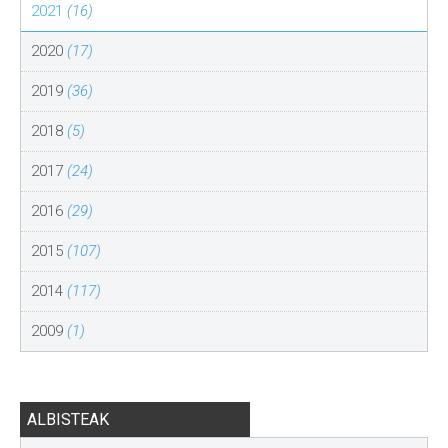
2021
(16)
2020
(17)
2019
(36)
2018
(5)
2017
(24)
2016
(29)
2015
(107)
2014
(117)
2009
(1)
ALBISTEAK