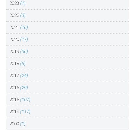
2023
(1)
2022
(3)
2021
(16)
2020
(17)
2019
(36)
2018
(5)
2017
(24)
2016
(29)
2015
(107)
2014
(117)
2009
(1)