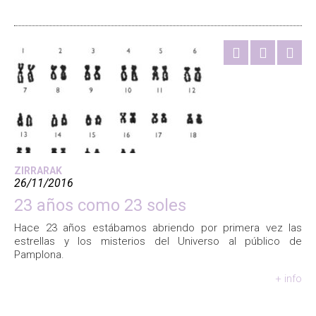
ZIRRARAK
26/11/2016
23 años como 23 soles
Hace 23 años estábamos abriendo por primera vez las
estrellas y los misterios del Universo al público de
Pamplona.
+ info