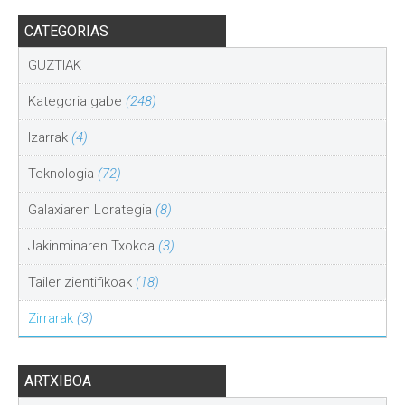
CATEGORIAS
GUZTIAK
Kategoria gabe
(248)
Izarrak
(4)
Teknologia
(72)
Galaxiaren Lorategia
(8)
Jakinminaren Txokoa
(3)
Tailer zientifikoak
(18)
Zirrarak
(3)
ARTXIBOA