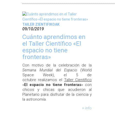
TAILER ZIENTIFIKOAK
09/10/2019
Cuánto aprendimos en
el Taller Científico «El
espacio no tiene
fronteras»
Con motivo de la celebración de la
Semana Mundial del Espacio
(World
Space Week), el 5 de
octubre realizamos el
Taller Científico
«
El espacio no tiene fronteras
» con
chicos y chicas que acudieron al
Planetario para disfrutar de la ciencia y
la astronomía.
+ info