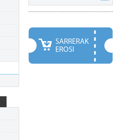
NABARMENDUAK