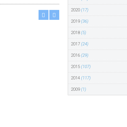
2020
(17)
2019
(36)
2018
(5)
2017
(24)
2016
(29)
2015
(107)
2014
(117)
2009
(1)