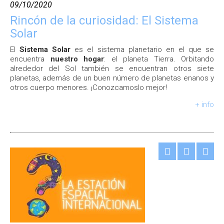
09/10/2020
Rincón de la curiosidad: El Sistema
Solar
El
Sistema Solar
es el sistema planetario en el que se
encuentra
nuestro hogar
: el planeta Tierra. Orbitando
alrededor del Sol también se encuentran otros siete
planetas, además de un buen número de planetas enanos y
otros cuerpo menores. ¡Conozcamoslo mejor!
+ info