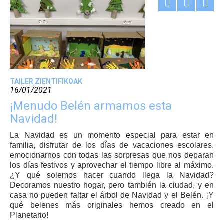
TAILER ZIENTIFIKOAK
16/01/2021
¡Menudo Belén armamos esta
Navidad!
La Navidad es un momento especial para estar en
familia, disfrutar de los días de vacaciones escolares,
emocionarnos con todas las sorpresas que nos deparan
los días festivos y aprovechar el tiempo libre al máximo.
¿Y qué solemos hacer cuando llega la Navidad?
Decoramos nuestro hogar, pero también la ciudad, y en
casa no pueden faltar el árbol de Navidad y el Belén. ¡Y
qué belenes más originales hemos creado en el
Planetario!