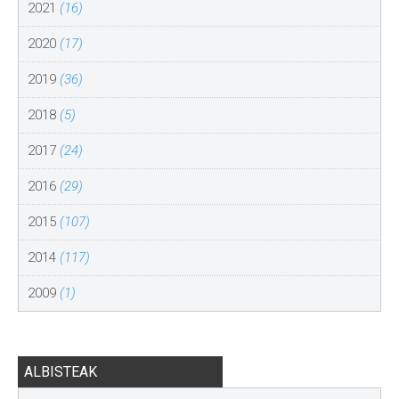
2021
(16)
2020
(17)
2019
(36)
2018
(5)
2017
(24)
2016
(29)
2015
(107)
2014
(117)
2009
(1)
ALBISTEAK