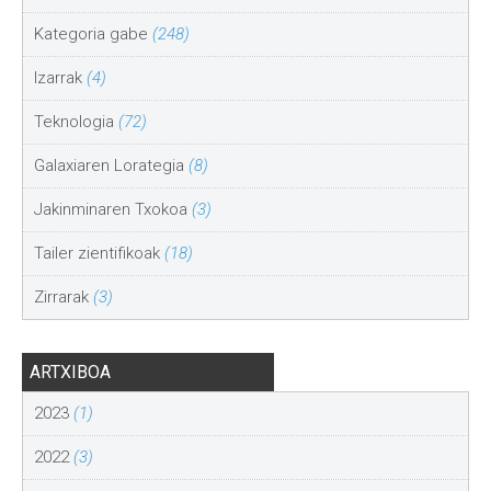
Kategoria gabe
(248)
Izarrak
(4)
Teknologia
(72)
Galaxiaren Lorategia
(8)
Jakinminaren Txokoa
(3)
Tailer zientifikoak
(18)
Zirrarak
(3)
ARTXIBOA
2023
(1)
2022
(3)