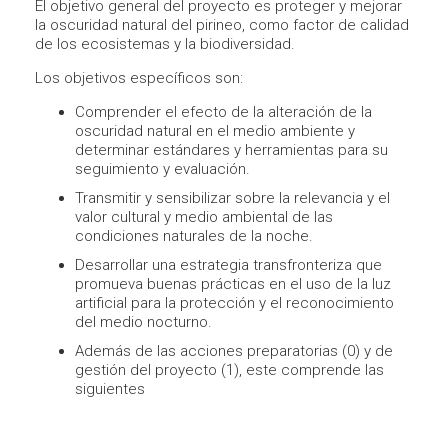
El objetivo general del proyecto es proteger y mejorar
la oscuridad natural del pirineo, como factor de calidad
de los ecosistemas y la biodiversidad.
Los objetivos específicos son:
Comprender el efecto de la alteración de la
oscuridad natural en el medio ambiente y
determinar estándares y herramientas para su
seguimiento y evaluación.
Transmitir y sensibilizar sobre la relevancia y el
valor cultural y medio ambiental de las
condiciones naturales de la noche.
Desarrollar una estrategia transfronteriza que
promueva buenas prácticas en el uso de la luz
artificial para la protección y el reconocimiento
del medio nocturno.
Además de las acciones preparatorias (0) y de
gestión del proyecto (1), este comprende las
siguientes