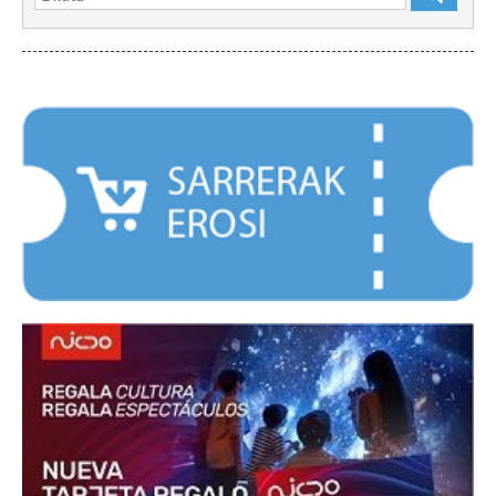
NABARMENDUAK