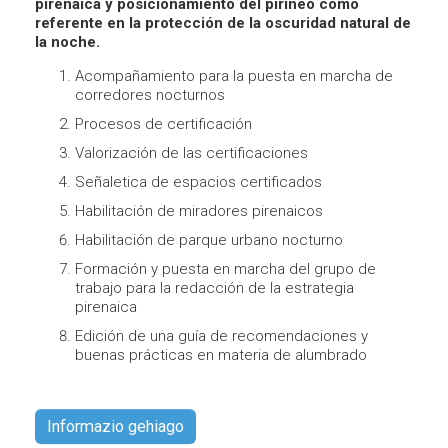
pirenaica y posicionamiento del pirineo como
referente en la protección de la oscuridad natural de
la noche.
Acompañamiento para la puesta en marcha de
corredores nocturnos
Procesos de certificación
Valorización de las certificaciones
Señaletica de espacios certificados
Habilitación de miradores pirenaicos
Habilitación de parque urbano nocturno
Formación y puesta en marcha del grupo de
trabajo para la redacción de la estrategia
pirenaica
Edición de una guía de recomendaciones y
buenas prácticas en materia de alumbrado
Informazio gehiago