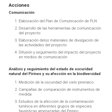
Acciones
Comunicación
Elaboración del Plan de Comunicación de PLN
Desarrollo de las herramientas de comunicación
del proyecto
Elaboración delos materiales de divulgación de
las actividades del proyecto
Difusión y seguimiento del impacto del proyecto
en medios de comunicación
Análisis y seguimiento del estado de oscuridad
natural del Pirineo y su afección en la biodiversidad
Medición de la oscuridad del cielo pirenaico
Campañas de comparación de instrumentos de
medida
Estudios de la afección de la contaminación
lumínica en diferentes grupos de especies
faunísticas amenazadas del Pirineo.