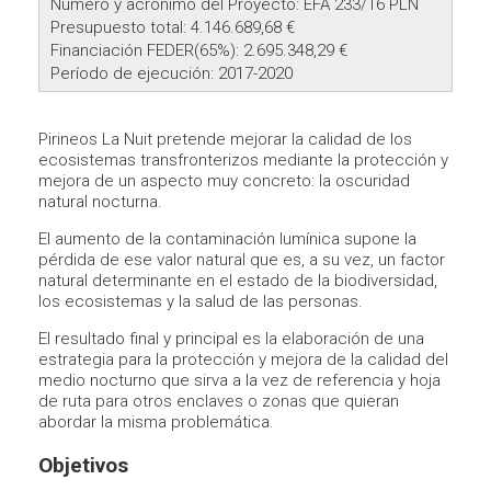
Número y acrónimo del Proyecto: EFA 233/16 PLN
Presupuesto total: 4.146.689,68 €
Financiación FEDER(65%): 2.695.348,29 €
Período de ejecución: 2017-2020
Pirineos La Nuit pretende mejorar la calidad de los
ecosistemas transfronterizos mediante la protección y
mejora de un aspecto muy concreto: la oscuridad
natural nocturna.
El aumento de la contaminación lumínica supone la
pérdida de ese valor natural que es, a su vez, un factor
natural determinante en el estado de la biodiversidad,
los ecosistemas y la salud de las personas.
El resultado final y principal es la elaboración de una
estrategia para la protección y mejora de la calidad del
medio nocturno que sirva a la vez de referencia y hoja
de ruta para otros enclaves o zonas que quieran
abordar la misma problemática.
Objetivos