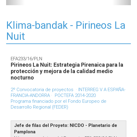
Klima-bandak - Pirineos La
Nuit
EFA233/16/PLN
Pirineos La Nuit: Estrategia Pirenaica para la
protección y mejora de la calidad medio
nocturno
2º Convocatoria de proyectos · INTERREG V A ESPAÑA-
FRANCIA-ANDORRA · POCTEFA 2014-2020
Programa financiado por el Fondo Europeo de
Desarrollo Regional (FEDER)
Jefe de filas del Proyeto: NICDO - Planetario de
Pamplona