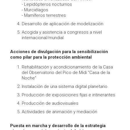
- Lepidópteros nocturnos
- Murciélagos
- Mamíferos terrestres
Desarrollo de aplicación de modelización
Acogida y asistencia a congresos a nivel
internacional/mundial
Acciones de divulgación para la sensibilización
como pilar para la protección ambiental
Rehabilitación y acondicionamiento de la Casa
del Observatorio del Pico de Midi “Casa de la
Noche”
Instalación de una sistema digital planetario
Producción de exposiciones fijas e intinerantes
Producción de audiovisuales
Actividades de animación y mediación
Puesta en marcha y desarrollo de la estrategia