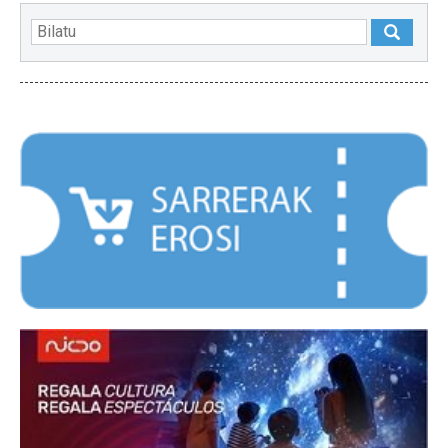
NABARMENDUAK