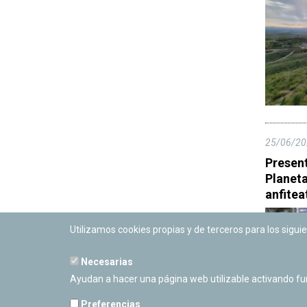
25/06/20
Present
Planeta
anfitea
Utilizamos cookies propias y de terceros para los siguie
Necesarias
Ayudan a hacer una página web utilizable activando f
Preferencias