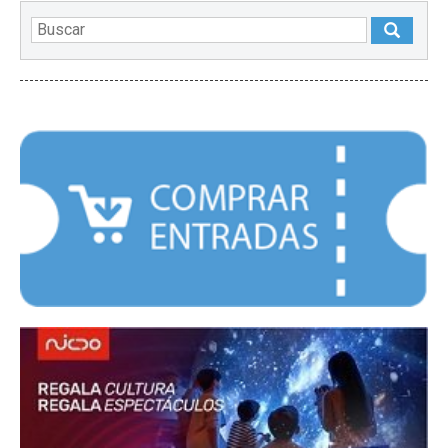
DESTACADOS