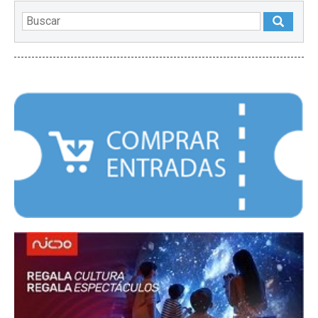
DESTACADOS