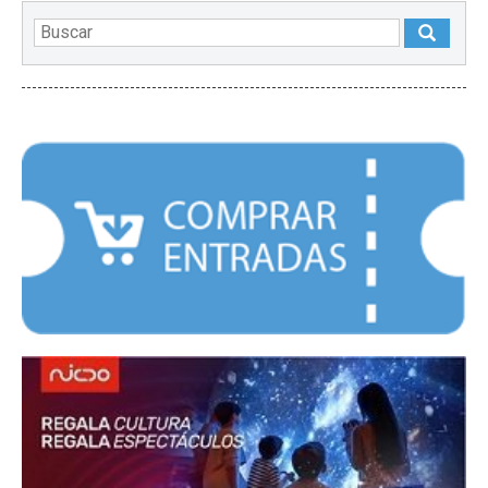
DESTACADOS