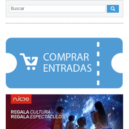
DESTACADOS