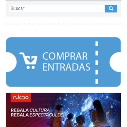
DESTACADOS