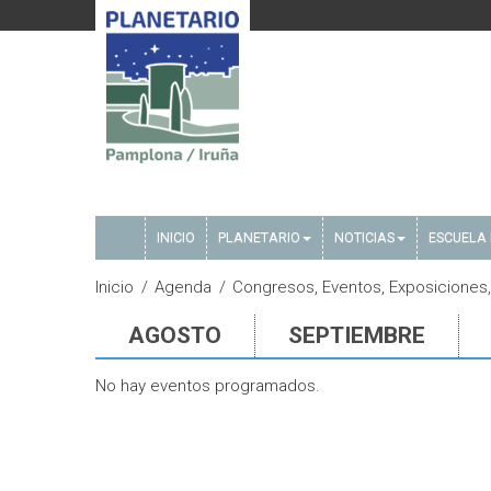
INICIO
PLANETARIO
NOTICIAS
ESCUELA 
Inicio
Agenda
Congresos, Eventos, Exposiciones,
AGOSTO
SEPTIEMBRE
No hay eventos programados.