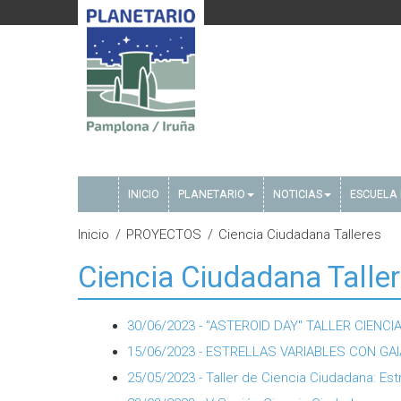
INICIO
PLANETARIO
NOTICIAS
ESCUELA 
Inicio
PROYECTOS
Ciencia Ciudadana Talleres
Ciencia Ciudadana Talle
30/06/2023 - "ASTEROID DAY" TALLER CIENC
15/06/2023 - ESTRELLAS VARIABLES CON GAI
25/05/2023 - Taller de Ciencia Ciudadana: Est