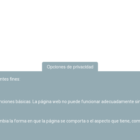
Opciones de privacidad
ntes fines:
unciones básicas. La página web no puede funcionar adecuadamente sin
ia la forma en que la página se comporta o el aspecto que tiene, como 