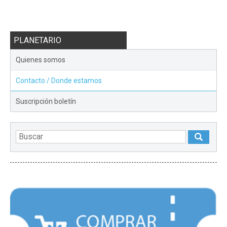
PLANETARIO
Quienes somos
Contacto / Donde estamos
Suscripción boletín
DESTACADOS