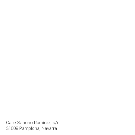
Calle Sancho Ramírez, s/n
31008 Pamplona, Navarra