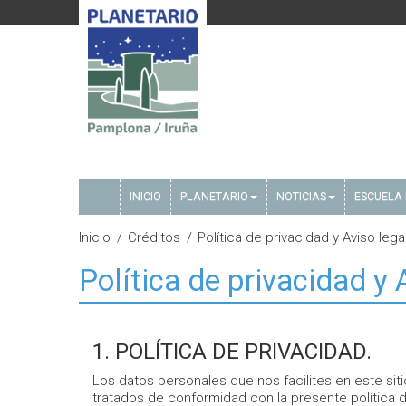
INICIO
PLANETARIO
NOTICIAS
ESCUELA 
Inicio
Créditos
Política de privacidad y Aviso lega
Política de privacidad y 
1. POLÍTICA DE PRIVACIDAD.
Los datos personales que nos facilites en este sit
tratados de conformidad con la presente política d