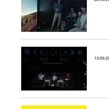
13/06/2