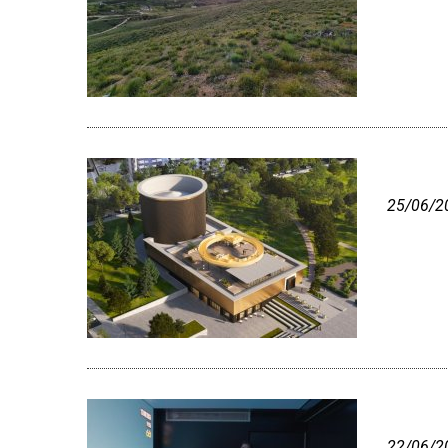
25/06/2
22/06/2