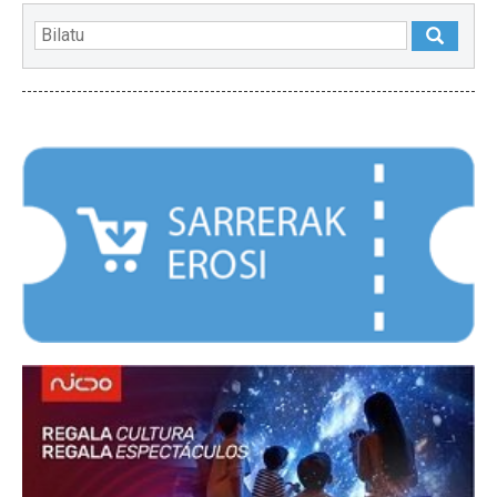
NABARMENDUAK