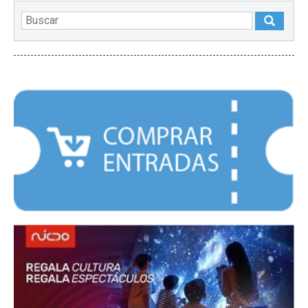
DESTACADOS